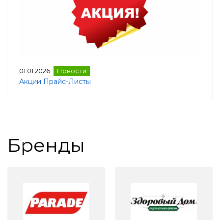
01.01.2026
Новости
Акции Прайс-Листы
Бренды