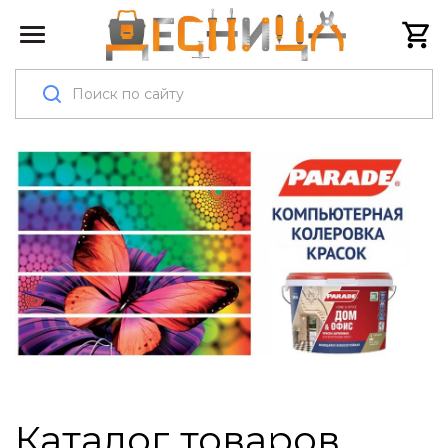
Каталог товаров