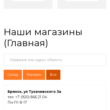
Наши магазины
(Главная)
Склад
Магазин
Все
Брянск, ул Тухачевского 3а
тел. +7 (920) 866 21 04
Пн-Пт 8-17