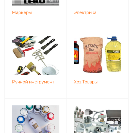
Маркеры
Электрика
Ручной инструмент
Хоз.Товары