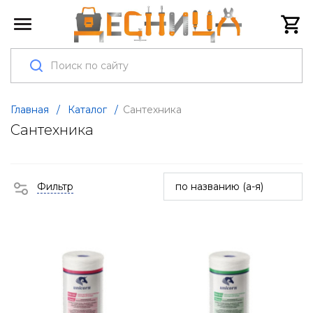
Главная
/
Каталог
/
Сантехника
Сантехника
Фильтр