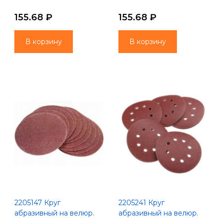
Китай
Китай
155.68 ₽
155.68 ₽
В корзину
В корзину
2205147 Круг
2205241 Круг
абразивный на велюр.
абразивный на велюр.