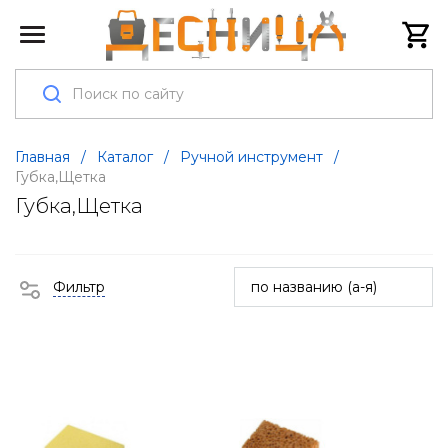
Главная
/
Каталог
/
Ручной инструмент
/
Губка,Щетка
Губка,Щетка
Фильтр