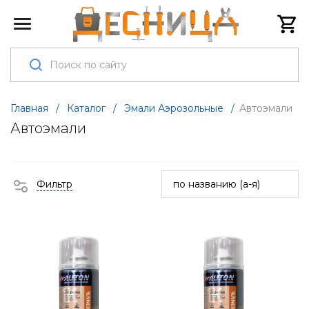
Главная
/
Каталог
/
Эмали Аэрозольные
/
Автоэмали
Автоэмали
Фильтр