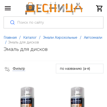
Главная
/
Каталог
/
Эмали Аэрозольные
/
Автоэмали
/
Эмаль для дисков
Эмаль для дисков
Фильтр