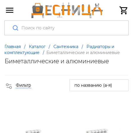
Главная
/
Каталог
/
Сантехника
/
Радиаторы и
комплектующие
/
Биметаллические и алюминиевые
Биметаллические и алюминиевые
Фильтр