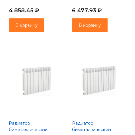
(Lammin)
(Lammin)
4 858.45 ₽
6 477.93 ₽
В корзину
В корзину
Радиатор
Радиатор
биметаллический
биметаллический