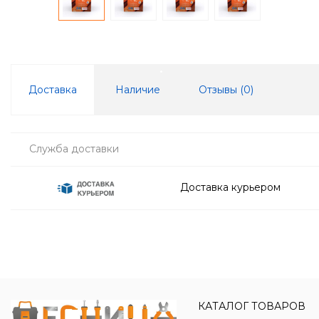
Доставка
Наличие
Отзывы (
0
)
Служба доставки
Доставка курьером
КАТАЛОГ ТОВАРОВ