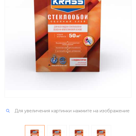
Для увеличения картинки нажмите на изображение