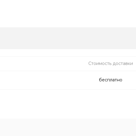
Стоимость доставки
бесплатно