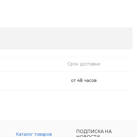
Срок доставки
от 48 часов
ПОДПИСКА НА
Каталог товаров
НОВОСТИ